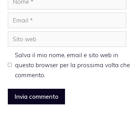
Email
Sito
web
Salva il mio nome, email e sito web in
questo browser per la prossima volta che
commento.