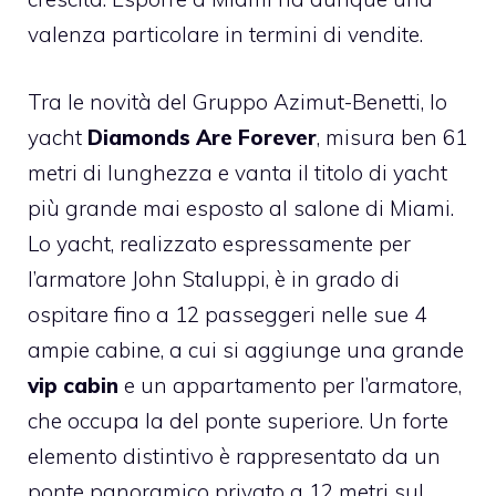
valenza particolare in termini di vendite.
Tra le novità del Gruppo Azimut-Benetti, lo
yacht
Diamonds Are Forever
, misura ben 61
metri di lunghezza e vanta il titolo di yacht
più grande mai esposto al salone di Miami.
Lo yacht, realizzato espressamente per
l’armatore John Staluppi, è in grado di
ospitare fino a 12 passeggeri nelle sue 4
ampie cabine, a cui si aggiunge una grande
vip cabin
e un appartamento per l’armatore,
che occupa la del ponte superiore. Un forte
elemento distintivo è rappresentato da un
ponte panoramico privato a 12 metri sul