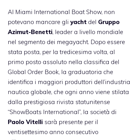
Al
Miami International Boat Show
, non
potevano mancare gli
yacht
del
Gruppo
Azimut-Benetti
, leader a livello mondiale
nel segmento dei megayacht. Dopo essere
stata posta, per la tredicesima volta, al
primo posto assoluto nella classifica del
Global Order Book, la graduatoria che
identifica i maggiori produttori dell’industria
nautica globale, che ogni anno viene stilata
dalla prestigiosa rivista statunitense
“ShowBoats International”, la società di
Paolo Vitelli
sarà presente per il
ventisettesimo anno consecutivo