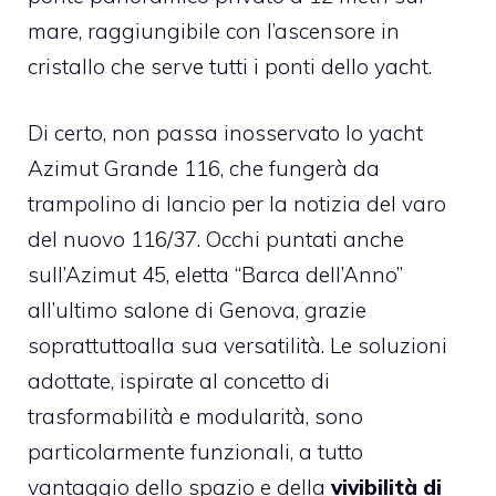
mare, raggiungibile con l’ascensore in
cristallo che serve tutti i ponti dello yacht.
Di certo, non passa inosservato lo yacht
Azimut Grande 116
, che fungerà da
trampolino di lancio per la notizia del varo
del nuovo 116/37. Occhi puntati anche
sull’
Azimut 45
, eletta “Barca dell’Anno”
all’ultimo salone di Genova, grazie
soprattuttoalla sua versatilità. Le soluzioni
adottate, ispirate al concetto di
trasformabilità e modularità, sono
particolarmente funzionali, a tutto
vantaggio dello spazio e della
vivibilità di