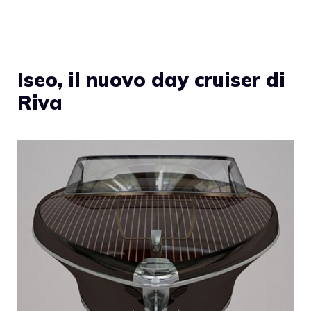
Iseo, il nuovo day cruiser di
Riva