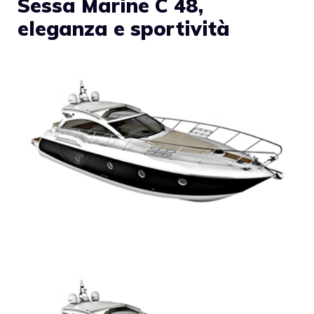
Sessa Marine C 48,
eleganza e sportività