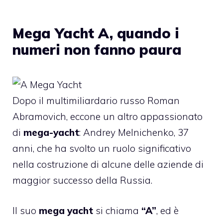
Mega Yacht A, quando i
numeri non fanno paura
Dopo il multimiliardario russo Roman
Abramovich, eccone un altro appassionato
di
mega-yacht
: Andrey Melnichenko, 37
anni, che ha svolto un ruolo significativo
nella costruzione di alcune delle aziende di
maggior successo della Russia.
Il suo
mega yacht
si chiama
“A”
, ed è