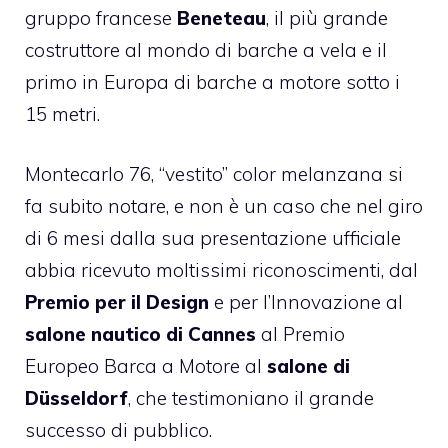
gruppo francese
Beneteau
, il più grande
costruttore al mondo di barche a vela e il
primo in Europa di barche a motore sotto i
15 metri.
Montecarlo 76, “vestito” color melanzana si
fa subito notare, e non è un caso che nel giro
di 6 mesi dalla sua presentazione ufficiale
abbia ricevuto moltissimi riconoscimenti, dal
Premio per il Design
e per l’Innovazione al
salone nautico di Cannes
al Premio
Europeo Barca a Motore al
salone di
Düsseldorf
, che testimoniano il grande
successo di pubblico.