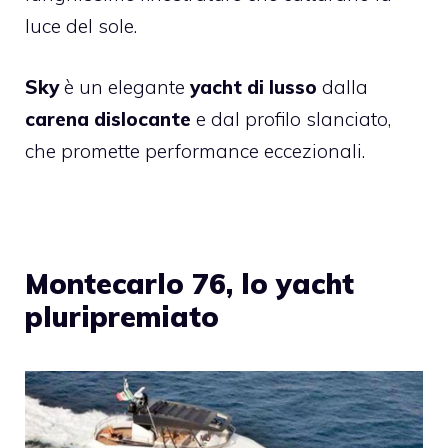
luce del sole.
Sky
è un elegante
yacht di lusso
dalla
carena dislocante
e dal profilo slanciato,
che promette performance eccezionali.
Montecarlo 76, lo yacht
pluripremiato