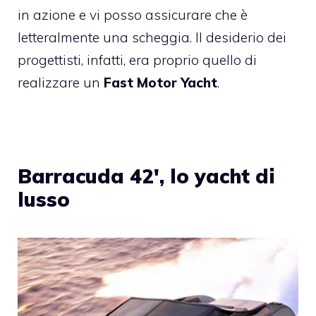
in azione e vi posso assicurare che è
letteralmente una scheggia. Il desiderio dei
progettisti, infatti, era proprio quello di
realizzare un
Fast Motor Yacht
.
Barracuda 42′, lo yacht di
lusso