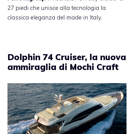
27 piedi che unisce alla tecnologia la
classica eleganza del made in Italy.
Dolphin 74 Cruiser, la nuova
ammiraglia di Mochi Craft