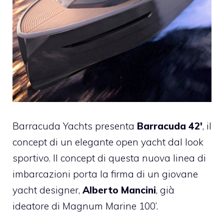
Barracuda Yachts presenta
Barracuda 42′
, il
concept di un elegante open yacht dal look
sportivo. Il concept di questa nuova linea di
imbarcazioni porta la firma di un giovane
yacht designer,
Alberto Mancini
, già
ideatore di Magnum Marine 100’.