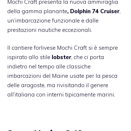
Mochi Craft presenta la nuova ammiraglia
della gamma planante
, Dolphin 74 Cruiser
,
un’imbarcazione funzionale e dalle
prestazioni nautiche eccezionali.
Il cantiere forlivese Mochi Craft si è sempre
ispirato allo stile
lobster
, che ci porta
indietro nel tempo alle classiche
imbarcazioni del Maine usate per la pesca
delle aragoste, ma rivisitando il genere
all’italiana con interni tipicamente marini.