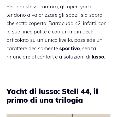
Per loro stessa natura, gli open yacht
tendono a valorizzare gli spazi, sia sopra
che sotto coperta. Barracuda 42, infatti, con
le sue linee pulite e con un main deck
articolato su un unico livello, possiede un
carattere decisamente
sportivo
, senza
rinunciare al confort e a soluzioni di
lusso
.
Yacht di lusso: Stell 44, il
primo di una trilogia