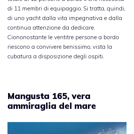
di 11 membri di equipaggio. Si tratta, quindi,
di uno yacht dalla vita impegnativa e dalla
continua attenzione da dedicare.
Ciononostante le ventitre persone a bordo
riescono a convivere benissimo, vista la
cubatura a disposizione degli ospiti.
Mangusta 165, vera
ammiraglia del mare