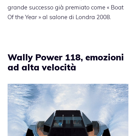
grande successo già premiato come « Boat
Of the Year » al salone di Londra 2008.
Wally Power 118, emozioni
ad alta velocità