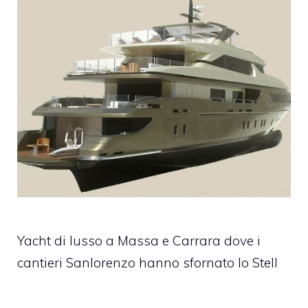
Yacht di lusso a Massa e Carrara dove i
cantieri Sanlorenzo hanno sfornato lo Stell