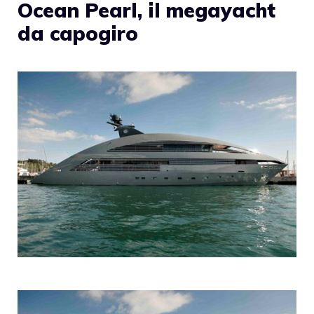
Ocean Pearl, il megayacht
da capogiro