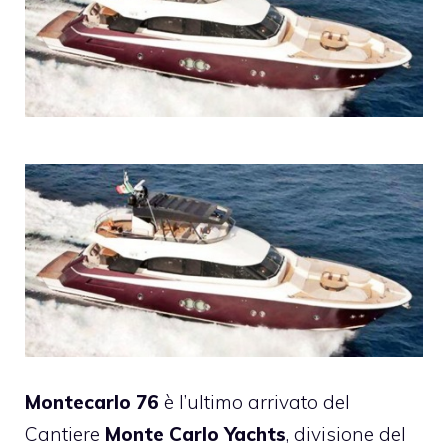
Montecarlo 76
è l’ultimo arrivato del
Cantiere
Monte Carlo Yachts
, divisione del