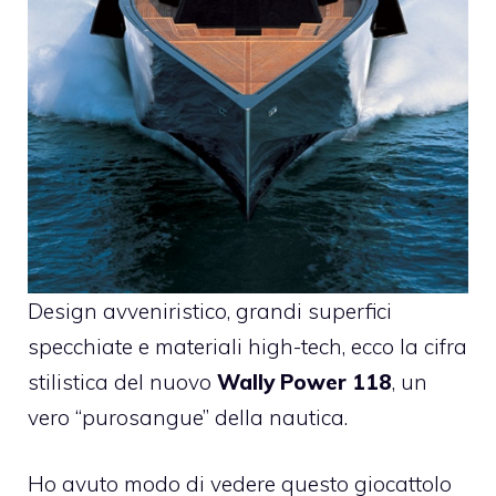
Design avveniristico, grandi superfici
specchiate e materiali high-tech, ecco la cifra
stilistica del nuovo
Wally Power 118
, un
vero “purosangue” della nautica.
Ho avuto modo di vedere questo giocattolo