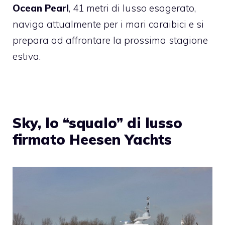
Ocean Pearl
, 41 metri di lusso esagerato,
naviga attualmente per i mari caraibici e si
prepara ad affrontare la prossima stagione
estiva.
Sky, lo “squalo” di lusso
firmato Heesen Yachts