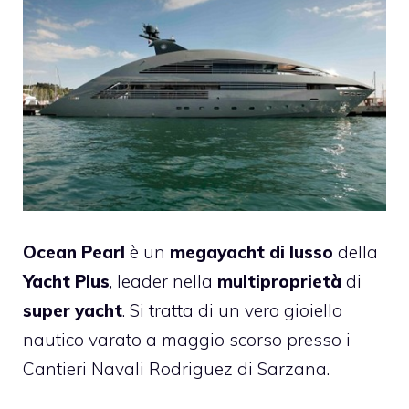
Ocean Pearl
è un
megayacht di lusso
della
Yacht Plus
, leader nella
multiproprietà
di
super yacht
. Si tratta di un vero gioiello
nautico varato a maggio scorso presso i
Cantieri Navali Rodriguez di Sarzana.