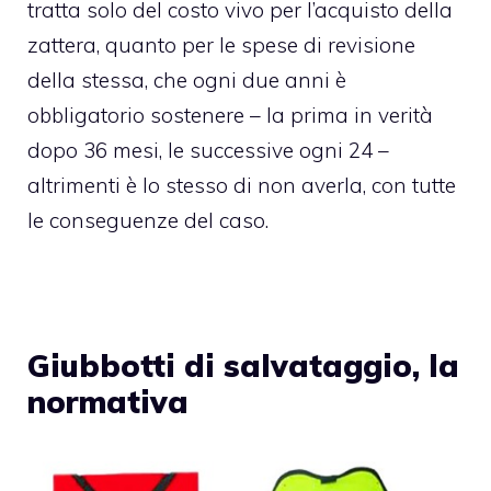
tratta solo del costo vivo per l’acquisto della
zattera, quanto per le spese di revisione
della stessa, che ogni due anni è
obbligatorio sostenere – la prima in verità
dopo 36 mesi, le successive ogni 24 –
altrimenti è lo stesso di non averla, con tutte
le conseguenze del caso.
Giubbotti di salvataggio, la
normativa