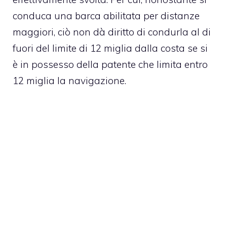
conduca una barca abilitata per distanze
maggiori, ciò non dà diritto di condurla al di
fuori del limite di 12 miglia dalla costa se si
è in possesso della patente che limita entro
12 miglia la navigazione.