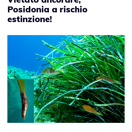
Posidonia a rischio
estinzione!