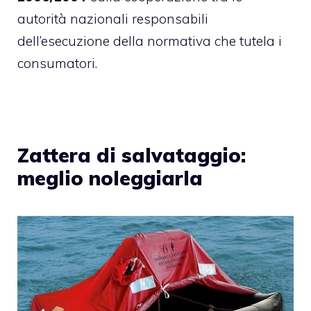
autorità nazionali responsabili
dell’esecuzione della normativa che tutela i
consumatori.
Zattera di salvataggio:
meglio noleggiarla