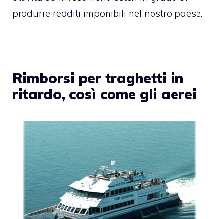
produrre redditi imponibili nel nostro paese.
Rimborsi per traghetti in
ritardo, così come gli aerei