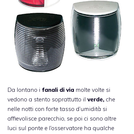
Da lontano i
fanali di via
molte volte si
vedono a stento soprattutto il
verde,
che
nelle notti con forte tasso d’umidità si
affievolisce parecchio, se poi ci sono altre
luci sul ponte e l’osservatore ha qualche