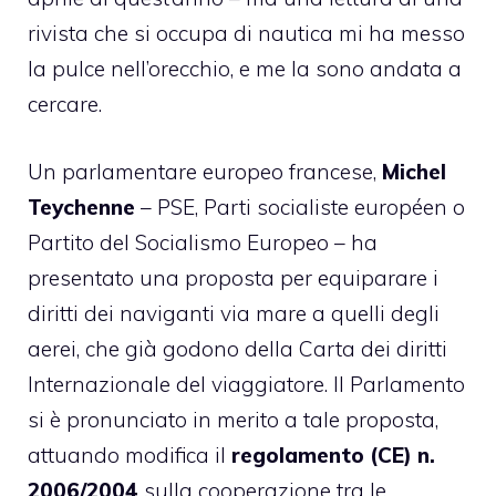
rivista che si occupa di nautica mi ha messo
la pulce nell’orecchio, e me la sono andata a
cercare.
Un parlamentare europeo francese,
Michel
Teychenne
– PSE, Parti socialiste européen o
Partito del Socialismo Europeo – ha
presentato una proposta per equiparare i
diritti dei naviganti via mare a quelli degli
aerei, che già godono della Carta dei diritti
Internazionale del viaggiatore. Il Parlamento
si è pronunciato in merito a tale proposta,
attuando modifica il
regolamento (CE) n.
2006/2004
sulla cooperazione tra le