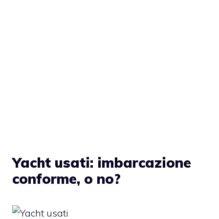
Yacht usati: imbarcazione
conforme, o no?