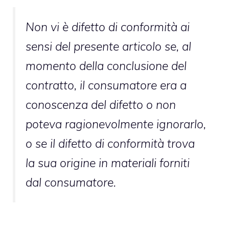
Non vi è difetto di conformità ai
sensi del presente articolo se, al
momento della conclusione del
contratto, il consumatore era a
conoscenza del difetto o non
poteva ragionevolmente ignorarlo,
o se il difetto di conformità trova
la sua origine in materiali forniti
dal consumatore.