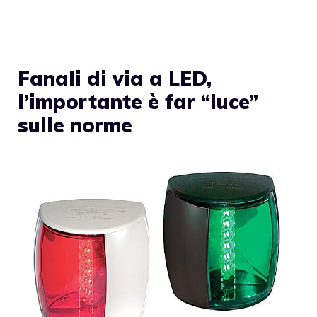
Fanali di via a LED,
l’importante è far “luce”
sulle norme