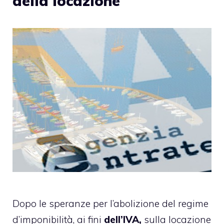
della locazione
Dopo le speranze per l’abolizione del regime
d’imponibilità, ai fini
dell’IVA,
sulla locazione