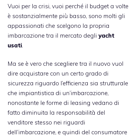
Vuoi per la crisi, vuoi perché il budget a volte
è sostanzialmente più basso, sono molti gli
appassionati che scelgono la propria
imbarcazione tra il mercato degli
yacht
usati
.
Ma se è vero che scegliere tra il nuovo vuol
dire acquistare con un certo grado di
sicurezza riguardo l’efficienza sia strutturale
che impiantistica di un’imbarcazione,
nonostante le forme di leasing vedano di
fatto diminuita la responsabilità del
venditore stesso nei riguardi
dell’imbarcazione, e quindi del consumatore