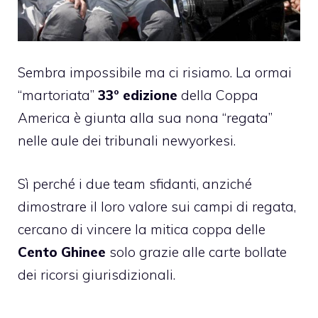
Sembra impossibile ma ci risiamo. La ormai
“martoriata”
33° edizione
della Coppa
America è giunta alla sua nona “regata”
nelle aule dei tribunali newyorkesi.
Sì perché i due team sfidanti, anziché
dimostrare il loro valore sui campi di regata,
cercano di vincere la mitica coppa delle
Cento Ghinee
solo grazie alle carte bollate
dei ricorsi giurisdizionali.