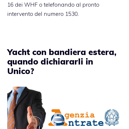
16 dei WHF o telefonando al pronto
intervento del numero 1530.
Yacht con bandiera estera,
quando dichiararli in
Unico?