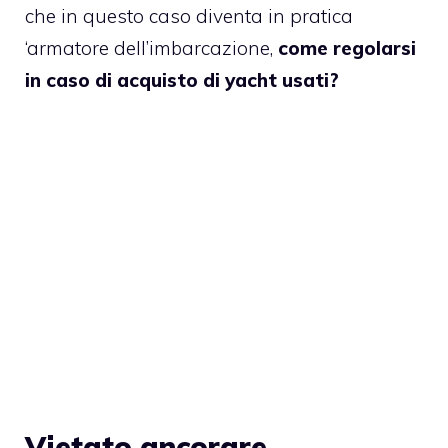
che in questo caso diventa in pratica
‘armatore dell’imbarcazione,
come regolarsi
in caso di acquisto di yacht usati?
Vietato ancorare,