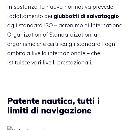
In sostanza, la nuova normativa prevede
l’adattamento dei
giubbotti di salvataggio
agli standard ISO – acronimo di Internationa
Organization of Standardization, un
organismo che certifica gli standard i ogni
ambito a livello internazionale – che
istituisce vari livelli prestazionali.
Patente nautica, tutti i
limiti di navigazione