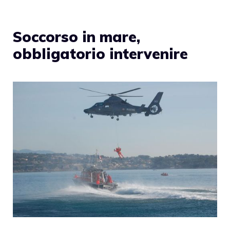
Soccorso in mare,
obbligatorio intervenire