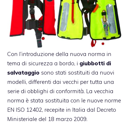
Con l’introduzione della nuova norma in
tema di sicurezza a bordo, i
giubbotti di
salvataggio
sono stati sostituiti da nuovi
modelli, differenti dai vecchi per tutta una
serie di obblighi di conformità. La vecchia
norma è stata sostituita con le nuove norme
EN ISO 12402, recepite in Italia dal Decreto
Ministeriale del 18 marzo 2009.