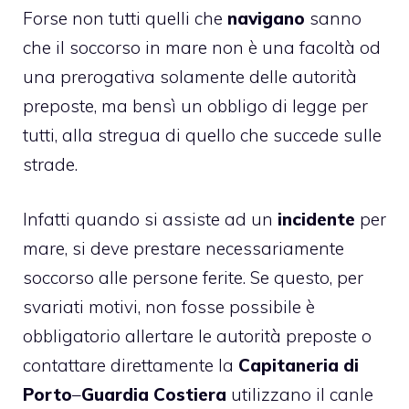
Forse non tutti quelli che
navigano
sanno
che il soccorso in mare non è una facoltà od
una prerogativa solamente delle autorità
preposte, ma bensì un obbligo di legge per
tutti, alla stregua di quello che succede sulle
strade.
Infatti quando si assiste ad un
incidente
per
mare, si deve prestare necessariamente
soccorso alle persone ferite. Se questo, per
svariati motivi, non fosse possibile è
obbligatorio allertare le autorità preposte o
contattare direttamente la
Capitaneria di
Porto
–
Guardia Costiera
utilizzano il canle