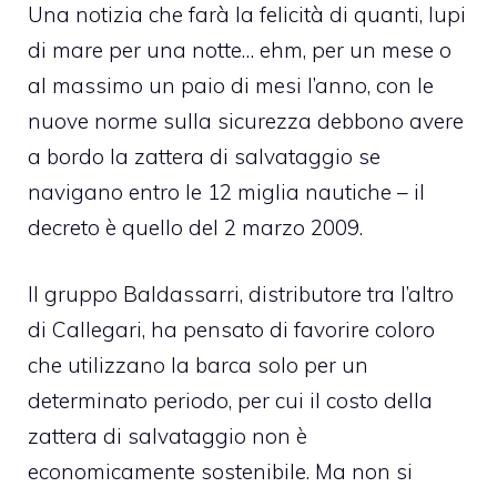
Una
notizia
che farà la felicità di quanti, lupi
di mare per una notte… ehm, per un mese o
al massimo un paio di mesi l’anno, con le
nuove norme sulla sicurezza debbono avere
a bordo la zattera di salvataggio se
navigano entro le 12 miglia nautiche – il
decreto è quello del 2 marzo 2009.
Il gruppo Baldassarri, distributore tra l’altro
di Callegari, ha pensato di favorire coloro
che utilizzano la barca solo per un
determinato periodo, per cui il costo della
zattera di salvataggio non è
economicamente sostenibile. Ma non si