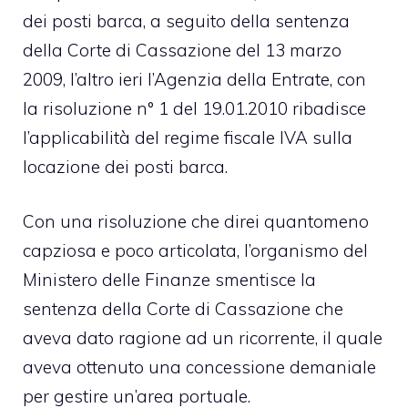
dei posti barca, a seguito della sentenza
della Corte di Cassazione del 13 marzo
2009, l’altro ieri l’Agenzia della Entrate, con
la risoluzione n° 1 del 19.01.2010 ribadisce
l’applicabilità del regime fiscale IVA sulla
locazione dei posti barca.
Con una risoluzione che direi quantomeno
capziosa e poco articolata, l’organismo del
Ministero delle Finanze smentisce la
sentenza della Corte di Cassazione che
aveva dato ragione ad un ricorrente, il quale
aveva ottenuto una concessione demaniale
per gestire un’area portuale.